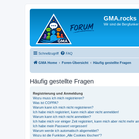
GMA.rocks
Wir sind die Bergfunker
Schnellzugriff
FAQ
GMA Home
Foren-Übersicht
Häufig gestellte Fragen
Häufig gestellte Fragen
Registrierung und Anmeldung
Wozu muss ich mich registrieren?
Was ist COPPA?
Warum kann ich mich nicht registrieren?
Ich habe mich registriert, kann mich aber nicht anmelden!
Warum kann ich mich nicht anmelden?
Ich habe mich vor einiger Zeit registriert, kann mich aber nicht mehr 
Ich habe mein Passwort vergessen!
Warum werde ich automatisch abgemeldet?
Wozu ist die Funktion „Alle Cookies löschen“?