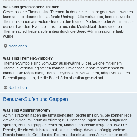
Was sind geschlossene Themen?
Geschlossene Themen sind Themen, in denen nicht mehr geantwortet werden
kann und bei denen eine laufende Umfrage, falls vorhanden, beendet wurde.
Themen können aus vielen Gründen durch einen Moderator oder Administrator
gesperrt werden. Eventuell hast du auch die Möglichkeit, deine eigenen
Themen zu schließen, sofern dies durch die Board-Administration erlaubt
wurde.
Nach oben
Was sind Themen-Symbole?
Themen-Symbole sind vom Autor ausgewählte Bilder, welche mit einem
Thema in Verbindung stehen können, um dessen Inhalt kennzeichnen zu
können. Die Möglichkeit, Themen-Symbole zu verwenden, hängt von deinen
Berechtigungen ab, die die Board-Administration gesetzt hat.
Nach oben
Benutzer-Stufen und Gruppen
Was sind Administratoren?
Administratoren haben die umfassendsten Rechte im Forum. Sie können jede
Art von Aktion im Forum ausführen; z. B. Berechtigungen setzen, Mitglieder
sperren, Benutzergruppen erstellen, Moderationsrechte vergeben usw. Die
Rechte, die ein Administrator hat, sind allerdings davon abhängig, welche
Rechte ihnen ein Gründer des Forums oder ein anderer Administrator erteilt