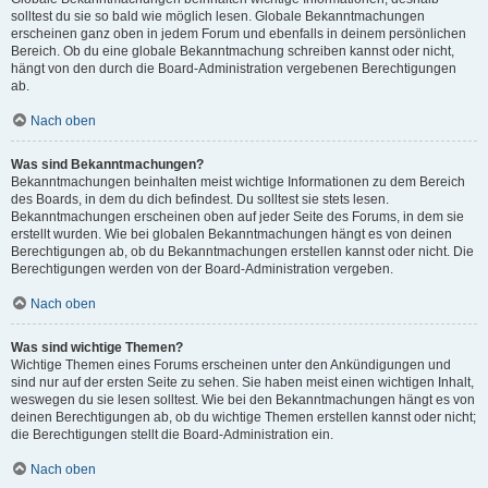
solltest du sie so bald wie möglich lesen. Globale Bekanntmachungen
erscheinen ganz oben in jedem Forum und ebenfalls in deinem persönlichen
Bereich. Ob du eine globale Bekanntmachung schreiben kannst oder nicht,
hängt von den durch die Board-Administration vergebenen Berechtigungen
ab.
Nach oben
Was sind Bekanntmachungen?
Bekanntmachungen beinhalten meist wichtige Informationen zu dem Bereich
des Boards, in dem du dich befindest. Du solltest sie stets lesen.
Bekanntmachungen erscheinen oben auf jeder Seite des Forums, in dem sie
erstellt wurden. Wie bei globalen Bekanntmachungen hängt es von deinen
Berechtigungen ab, ob du Bekanntmachungen erstellen kannst oder nicht. Die
Berechtigungen werden von der Board-Administration vergeben.
Nach oben
Was sind wichtige Themen?
Wichtige Themen eines Forums erscheinen unter den Ankündigungen und
sind nur auf der ersten Seite zu sehen. Sie haben meist einen wichtigen Inhalt,
weswegen du sie lesen solltest. Wie bei den Bekanntmachungen hängt es von
deinen Berechtigungen ab, ob du wichtige Themen erstellen kannst oder nicht;
die Berechtigungen stellt die Board-Administration ein.
Nach oben