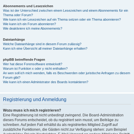
Abonnements und Lesezeichen
Was ist der Unterschied zwischen einem Lesezeichen und einem Abonnements für ein
Thema oder Forum?
Wie kann ich ein Lesezeichen auf ein Thema setzen oder ein Thema abonnieren?
Wie kann ich ein Forum abonnieren?
Wie deaktiviere ich meine Abonnements?
Dateianhänge
Welche Dateianhänge sind in diesem Forum zulässig?
Kann ich eine Übersicht all meiner Dateianhänge erhalten?
phpBB betreffende Fragen
Wer hat diese Forensoftware entwickelt?
Warum ist Funktion x oder y nicht enthalten?
An wen soll ich mich wenden, falls es Beschwerden oder juristische Anfragen zu diesem
Forum gibt?
Wie kann ich einen Administrator des Boards kontaktieren?
Registrierung und Anmeldung
Wozu muss ich mich registrieren?
Eine Registrierung ist nicht unbedingt zwingend. Die Board-Administration
dieses Forums entscheidet, ob du registriert sein musst, um Beiträge zu
schreiben. Auf jeden Fall erhältst du als registriertes Mitglied Zugriff auf
zusätzliche Funktionen, die Gästen nicht zur Verfügung stehen: zum Beispiel