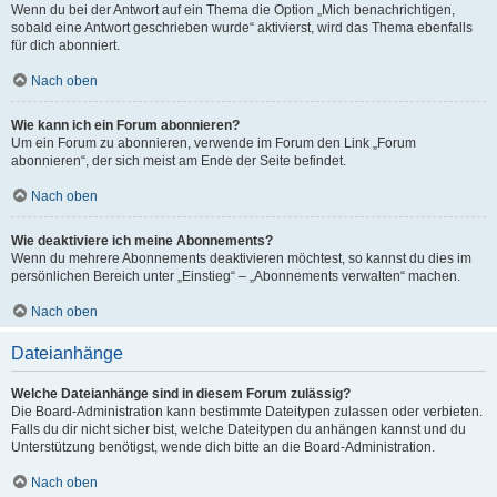
Wenn du bei der Antwort auf ein Thema die Option „Mich benachrichtigen,
sobald eine Antwort geschrieben wurde“ aktivierst, wird das Thema ebenfalls
für dich abonniert.
Nach oben
Wie kann ich ein Forum abonnieren?
Um ein Forum zu abonnieren, verwende im Forum den Link „Forum
abonnieren“, der sich meist am Ende der Seite befindet.
Nach oben
Wie deaktiviere ich meine Abonnements?
Wenn du mehrere Abonnements deaktivieren möchtest, so kannst du dies im
persönlichen Bereich unter „Einstieg“ – „Abonnements verwalten“ machen.
Nach oben
Dateianhänge
Welche Dateianhänge sind in diesem Forum zulässig?
Die Board-Administration kann bestimmte Dateitypen zulassen oder verbieten.
Falls du dir nicht sicher bist, welche Dateitypen du anhängen kannst und du
Unterstützung benötigst, wende dich bitte an die Board-Administration.
Nach oben