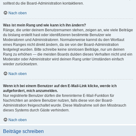
solltest du die Board-Administration kontaktieren.
Nach oben
Was ist mein Rang und wie kann ich ihn ändern?
Ränge, die unter deinem Benutzernamen stehen, zeigen an, wie viele Beiträge
du bislang erstellt hast oder identifizieren bestimmte Benutzer wie
Moderatoren und Administratoren. Normalerweise kannst du den Wortlaut
eines Ranges nicht direkt ändern, da sie von der Board-Administration
festgelegt wurden. Bitte schreibe keine sinnlosen Beiträge, nur um deinen
Rang zu erhöhen — die meisten Boards dulden dieses Verhalten nicht und ein
Moderator oder Administrator wird deinen Rang unter Umständen einfach
wieder zurücksetzen.
Nach oben
Wenn ich bei einem Benutzer auf den E-Mail-Link klicke, werde ich
aufgefordert, mich anzumelden.
Nur registrierte Benutzer dürfen die foreninterne E-Mail-Funktion für
Nachrichten an andere Benutzer nutzen, falls diese von der Board-
Administration freigeschaltet wurde. Diese Maßnahme soll den Missbrauch
dieses Systems durch Gäste verhindern.
Nach oben
Beiträge schreiben