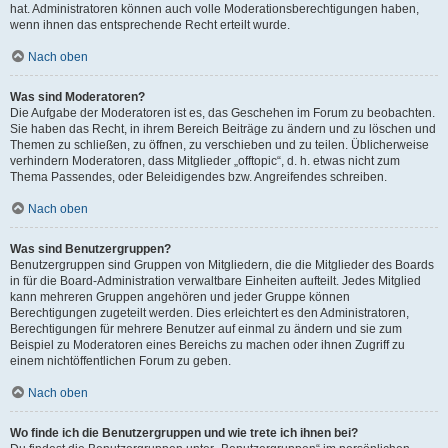
hat. Administratoren können auch volle Moderationsberechtigungen haben,
wenn ihnen das entsprechende Recht erteilt wurde.
Nach oben
Was sind Moderatoren?
Die Aufgabe der Moderatoren ist es, das Geschehen im Forum zu beobachten.
Sie haben das Recht, in ihrem Bereich Beiträge zu ändern und zu löschen und
Themen zu schließen, zu öffnen, zu verschieben und zu teilen. Üblicherweise
verhindern Moderatoren, dass Mitglieder „offtopic“, d. h. etwas nicht zum
Thema Passendes, oder Beleidigendes bzw. Angreifendes schreiben.
Nach oben
Was sind Benutzergruppen?
Benutzergruppen sind Gruppen von Mitgliedern, die die Mitglieder des Boards
in für die Board-Administration verwaltbare Einheiten aufteilt. Jedes Mitglied
kann mehreren Gruppen angehören und jeder Gruppe können
Berechtigungen zugeteilt werden. Dies erleichtert es den Administratoren,
Berechtigungen für mehrere Benutzer auf einmal zu ändern und sie zum
Beispiel zu Moderatoren eines Bereichs zu machen oder ihnen Zugriff zu
einem nichtöffentlichen Forum zu geben.
Nach oben
Wo finde ich die Benutzergruppen und wie trete ich ihnen bei?