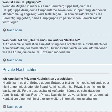
Was ist eine Hauptgruppe?
Wenn du Mitglied in mehr als einer Benutzergruppe bist, dient die
Hauptgruppe dazu, deine Gruppenfarbe sowie den Gruppenrang, der bei dir
standardmäßig angezeigt wird, festzulegen. Ein Administrator kann dir die
Berechtigung geben, deine Hauptgruppe im persönlichen Bereich selbst
festzulegen.
Nach oben
Was bedeutet der „Das Team“-Link auf der Startseite?
Auf dieser Seite findest du eine Auflistung des Forenteams, einschließlich der
Administratoren, der Moderatoren. Du findest hier auch weitere Informationen
wie die Foren, die diese im Einzelnen moderieren.
Nach oben
Private Nachrichten
Ich kann keine Privaten Nachrichten verschicken!
Hierfür kann es drei Gründe geben: Entweder bist du nicht registriert und / oder
nicht angemeldet, oder die Board-Administration hat Private Nachrichten für
das komplette Forum ausgeschaltet. Außerdem könnte es sein, dass der
Administrator dir das Recht, Private Nachrichten zu verschicken, entzogen hat.
Kontaktiere einen Administrator, um weitere Informationen zu erhalten.
Nach oben