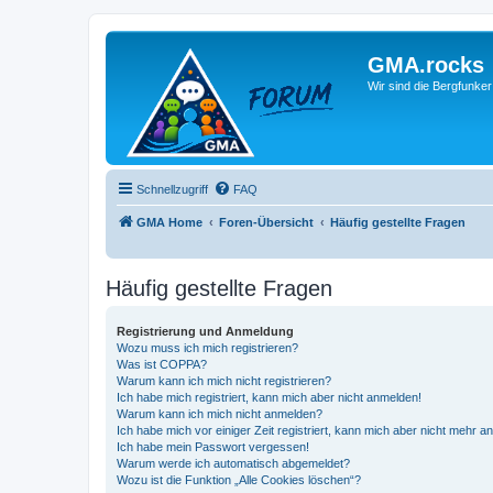
GMA.rocks
Wir sind die Bergfunker
Schnellzugriff
FAQ
GMA Home
Foren-Übersicht
Häufig gestellte Fragen
Häufig gestellte Fragen
Registrierung und Anmeldung
Wozu muss ich mich registrieren?
Was ist COPPA?
Warum kann ich mich nicht registrieren?
Ich habe mich registriert, kann mich aber nicht anmelden!
Warum kann ich mich nicht anmelden?
Ich habe mich vor einiger Zeit registriert, kann mich aber nicht mehr 
Ich habe mein Passwort vergessen!
Warum werde ich automatisch abgemeldet?
Wozu ist die Funktion „Alle Cookies löschen“?